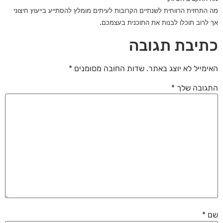
מה התחזית הרווחית לשנתיים הקרובות לעיתים מומלץ להסתייע בייעוץ חיצוני
.
אך לרוב תוכלו לבנות את התוכנית בעצמכם
כתיבת תגובה
האימייל לא יוצג באתר.
שדות החובה מסומנים
*
התגובה שלך
*
שם
*