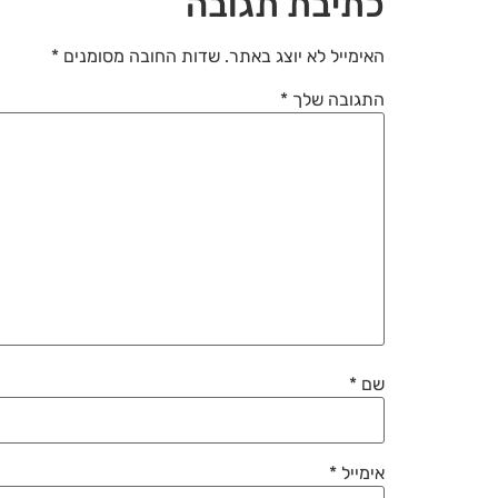
כתיבת תגובה
האימייל לא יוצג באתר.
שדות החובה מסומנים
*
התגובה שלך
*
שם
*
אימייל
*