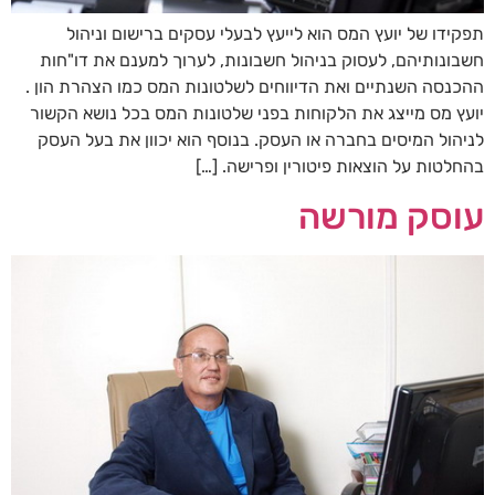
תפקידו של יועץ המס הוא לייעץ לבעלי עסקים ברישום וניהול
חשבונותיהם, לעסוק בניהול חשבונות, לערוך למענם את דו"חות
ההכנסה השנתיים ואת הדיווחים לשלטונות המס כמו הצהרת הון .
יועץ מס מייצג את הלקוחות בפני שלטונות המס בכל נושא הקשור
לניהול המיסים בחברה או העסק. בנוסף הוא יכוון את בעל העסק
בהחלטות על הוצאות פיטורין ופרישה. […]
עוסק מורשה