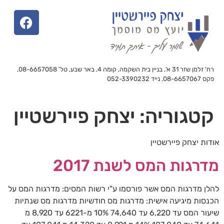
רח' זלמן שזר 31 א', בניין בית השקמה, קומה 4, באר שבע, טל' 08-6657058,
פקס 08-6657067, נייד 052-3390232
קטגוריה:
יצחק פיירשטיין
אודות יצחק פיירשטיין
מדרגות המס לשנת 2017
להלן מדרגות המס אשר פורסמו ע"י רשות המסים: מדרגות המס על
הכנסות מיגיעה אישית: מדרגות מס חודשיות מדרגות מס שנתיות
שיעור המס עד 6,220 עד 74,640 10% מ-6221 עד 8,920 מ