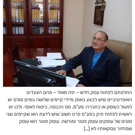
החלטתם לפתוח עסק חדש – יפה מאוד – מהם הצעדים
האופרטיביים שיש לבצע באופן מיידי קיימים שלושה גופים מולם יש
לפעול כעוסק או כחברה: מע"מ, מס הכנסה, ביטוח לאומי. ולכן יש
ראשית לפתוח תיק במע"מ פרט חשוב שיש לדעת הוא שקיימים שני
סוגים של עוסקים עוסק פטור ומורשה. עוסק פטור הוא עוסק
שמחזור עסקאותיו לא […]