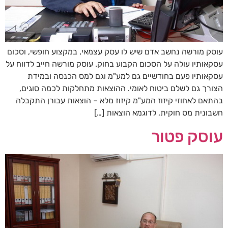
עוסק מורשה נחשב אדם שיש לו עסק עצמאי, במקצוע חופשי, וסכום
עסקאותיו עולה על הסכום הקבוע בחוק. עוסק מורשה חייב לדווח על
עסקאותיו פעם בחודשיים גם למע"מ וגם למס הכנסה ובמידת
הצורך גם לשלם ביטוח לאומי. ההוצאות מתחלקות לכמה סוגים,
בהתאם לאחוזי קיזוז המע"מ קיזוז מלא – הוצאות עבורן התקבלה
חשבונית מס חוקית, לדוגמא הוצאות […]
עוסק פטור