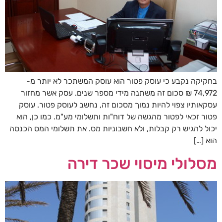
בחקיקה נקבע כי עוסק פטור הוא עוסק המשתכר לא יותר מ-
74,972 ₪ סכום זה משתנה מידי מספר שנים. עסק אשר מחזור
עסקאותיו צפוי להיות נמוך מסכום זה, נחשב לעוסק פטור. עוסק
פטור זכאי לפטור מהגשה של דוח"ות ותשלומי מע"מ. כמו כן, הוא
יכול להגיש רק קבלות, ולא חשבוניות מס. את תשלומי המס הכנסה
הוא […]
מסלולי מיסוי שכר דירה